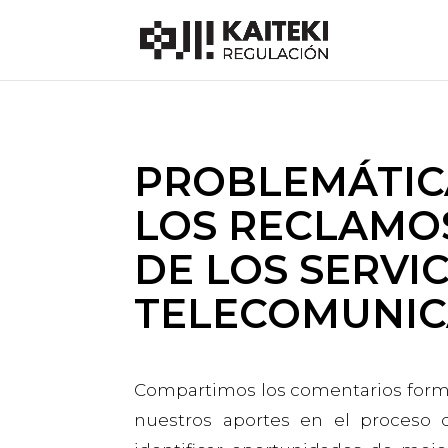
PROBLEMÁTICA
LOS RECLAMOS
DE LOS SERVI
TELECOMUNIC
Compartimos los comentarios formul
nuestros aportes en el proceso