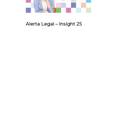
Alerta Legal – Insight 25